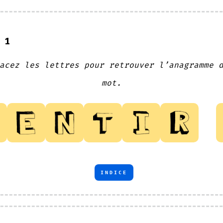
 1
acez les lettres pour retrouver l’anagramme 
mot.
INDICE