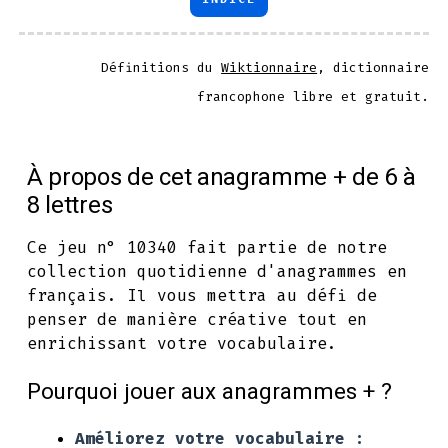
Définitions du
Wiktionnaire
, dictionnaire
francophone libre et gratuit.
À propos de cet anagramme + de 6 à
8 lettres
Ce jeu n° 10340 fait partie de notre
collection quotidienne d'anagrammes en
français. Il vous mettra au défi de
penser de manière créative tout en
enrichissant votre vocabulaire.
Pourquoi jouer aux anagrammes + ?
Améliorez votre vocabulaire :