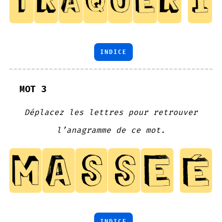
INDICE
MOT 3
Déplacez les lettres pour retrouver
l’anagramme de ce mot.
INDICE