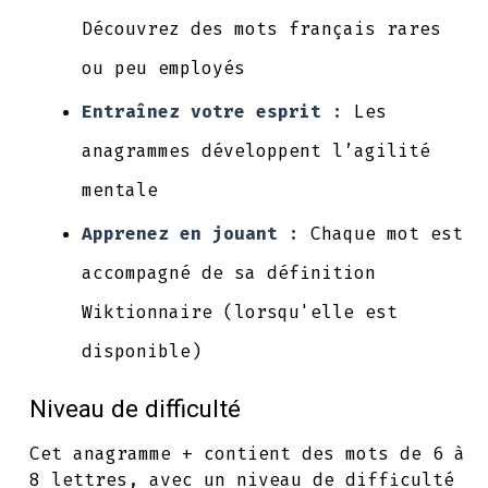
Découvrez des mots français rares
ou peu employés
Entraînez votre esprit :
Les
anagrammes développent l’agilité
mentale
Apprenez en jouant :
Chaque mot est
accompagné de sa définition
Wiktionnaire (lorsqu'elle est
disponible)
Niveau de difficulté
Cet anagramme + contient des mots de 6 à
8 lettres, avec un niveau de difficulté