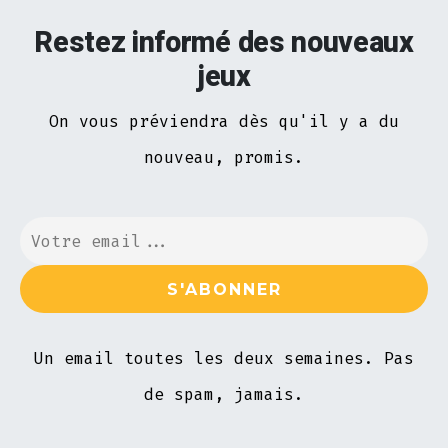
Restez informé des nouveaux
jeux
On vous préviendra dès qu'il y a du
nouveau, promis.
Un email toutes les deux semaines. Pas
de spam, jamais.