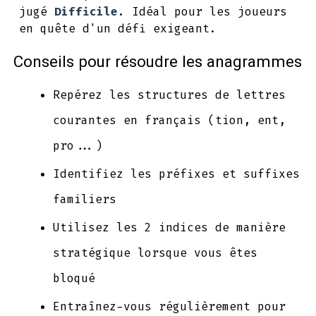
jugé
Difficile
. Idéal pour les joueurs
en quête d'un défi exigeant.
Conseils pour résoudre les anagrammes
Repérez les structures de lettres
courantes en français (tion, ent,
pro...)
Identifiez les préfixes et suffixes
familiers
Utilisez les 2 indices de manière
stratégique lorsque vous êtes
bloqué
Entraînez-vous régulièrement pour