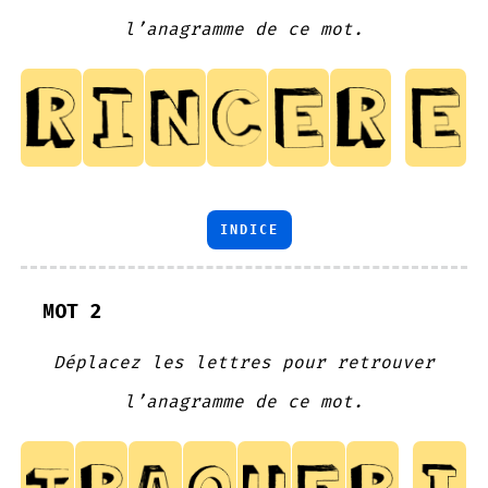
l’anagramme de ce mot.
INDICE
MOT 2
Déplacez les lettres pour retrouver
l’anagramme de ce mot.