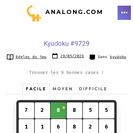
Aller
ANALONG.COM
au
ME
contenu
Kyudoku #9729
Date
Catégories
29/05/2026
Règles du jeu
Dans
kyudoku
de
publication
Trouvez les 9 bonnes cases !
FACILE
MOYEN
DIFFICILE
7
2
8
8
5
5
1
1
6
8
2
6