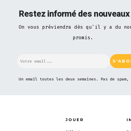
Restez informé des nouveaux
On vous préviendra dès qu'il y a du no
promis.
Un email toutes les deux semaines. Pas de spam, 
JOUER
I