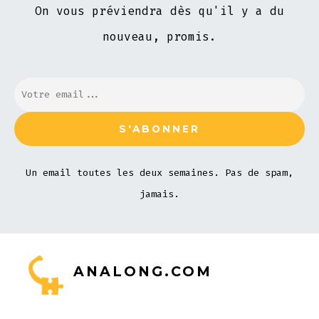
On vous préviendra dès qu'il y a du
nouveau, promis.
Un email toutes les deux semaines. Pas de spam,
jamais.
ANALONG.COM