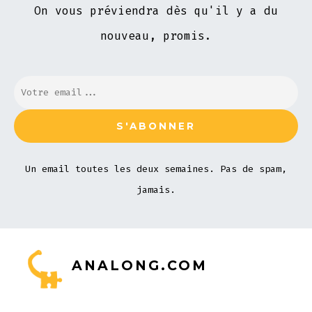
On vous préviendra dès qu'il y a du
nouveau, promis.
Un email toutes les deux semaines. Pas de spam,
jamais.
ANALONG.COM