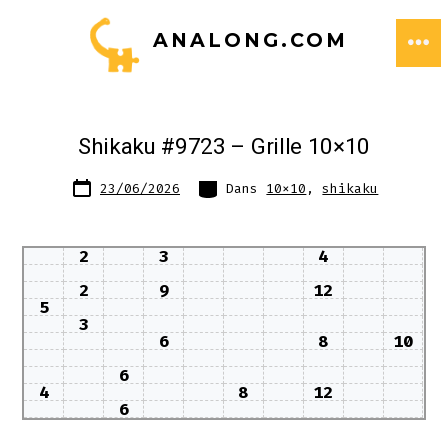
Aller
ANALONG.COM
au
ME
contenu
Shikaku #9723 – Grille 10×10
Date
Catégories
23/06/2026
Dans
10x10
,
shikaku
de
publication
2
3
4
2
9
12
5
3
6
8
10
6
4
8
12
6