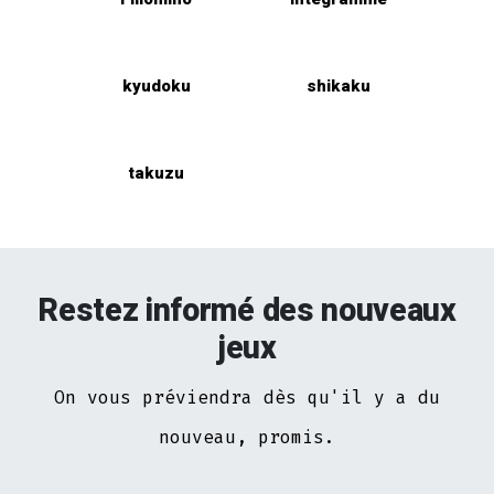
kyudoku
shikaku
takuzu
Restez informé des nouveaux
jeux
On vous préviendra dès qu'il y a du
nouveau, promis.