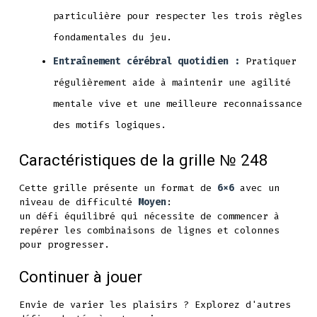
particulière pour respecter les trois règles
fondamentales du jeu.
Entraînement cérébral quotidien :
Pratiquer
régulièrement aide à maintenir une agilité
mentale vive et une meilleure reconnaissance
des motifs logiques.
Caractéristiques de la grille № 248
Cette grille présente un format de
6x6
avec un
niveau de difficulté
Moyen
:
un défi équilibré qui nécessite de commencer à
repérer les combinaisons de lignes et colonnes
pour progresser.
Continuer à jouer
Envie de varier les plaisirs ? Explorez d'autres