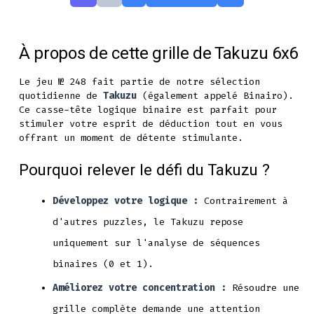
À propos de cette grille de Takuzu 6x6
Le jeu № 248 fait partie de notre sélection
quotidienne de
Takuzu
(également appelé Binairo).
Ce casse-tête logique binaire est parfait pour
stimuler votre esprit de déduction tout en vous
offrant un moment de détente stimulante.
Pourquoi relever le défi du Takuzu ?
Développez votre logique :
Contrairement à
d'autres puzzles, le Takuzu repose
uniquement sur l'analyse de séquences
binaires (0 et 1).
Améliorez votre concentration :
Résoudre une
grille complète demande une attention