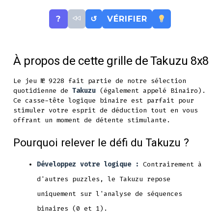
?
↺
VÉRIFIER
À propos de cette grille de Takuzu 8x8
Le jeu № 9228 fait partie de notre sélection
quotidienne de
Takuzu
(également appelé Binairo).
Ce casse-tête logique binaire est parfait pour
stimuler votre esprit de déduction tout en vous
offrant un moment de détente stimulante.
Pourquoi relever le défi du Takuzu ?
Développez votre logique :
Contrairement à
d'autres puzzles, le Takuzu repose
uniquement sur l'analyse de séquences
binaires (0 et 1).