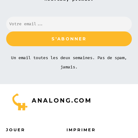
Un email toutes les deux semaines. Pas de spam,
jamais.
ANALONG.COM
JOUER
IMPRIMER