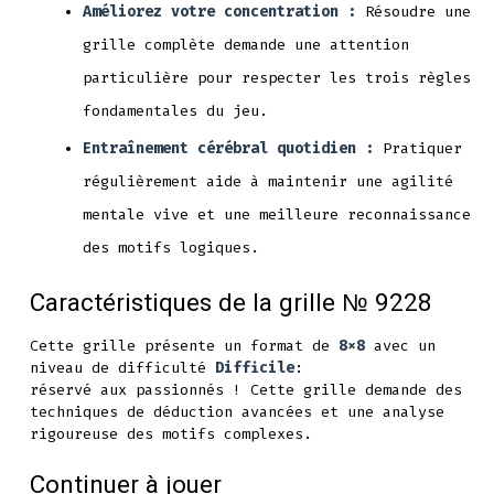
Améliorez votre concentration :
Résoudre une
grille complète demande une attention
particulière pour respecter les trois règles
fondamentales du jeu.
Entraînement cérébral quotidien :
Pratiquer
régulièrement aide à maintenir une agilité
mentale vive et une meilleure reconnaissance
des motifs logiques.
Caractéristiques de la grille № 9228
Cette grille présente un format de
8x8
avec un
niveau de difficulté
Difficile
:
réservé aux passionnés ! Cette grille demande des
techniques de déduction avancées et une analyse
rigoureuse des motifs complexes.
Continuer à jouer