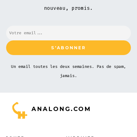
nouveau, promis.
Un email toutes les deux semaines. Pas de spam,
jamais.
ANALONG.COM