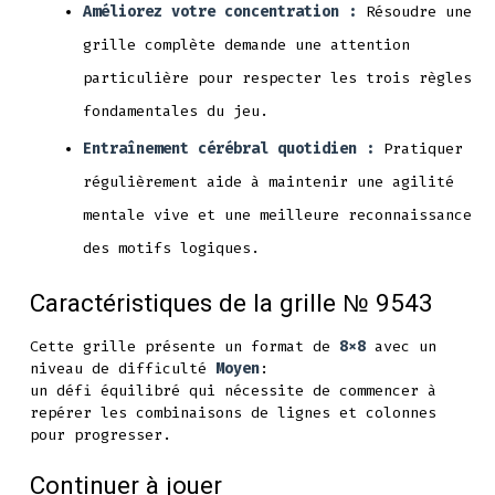
Améliorez votre concentration :
Résoudre une
grille complète demande une attention
particulière pour respecter les trois règles
fondamentales du jeu.
Entraînement cérébral quotidien :
Pratiquer
régulièrement aide à maintenir une agilité
mentale vive et une meilleure reconnaissance
des motifs logiques.
Caractéristiques de la grille № 9543
Cette grille présente un format de
8x8
avec un
niveau de difficulté
Moyen
:
un défi équilibré qui nécessite de commencer à
repérer les combinaisons de lignes et colonnes
pour progresser.
Continuer à jouer