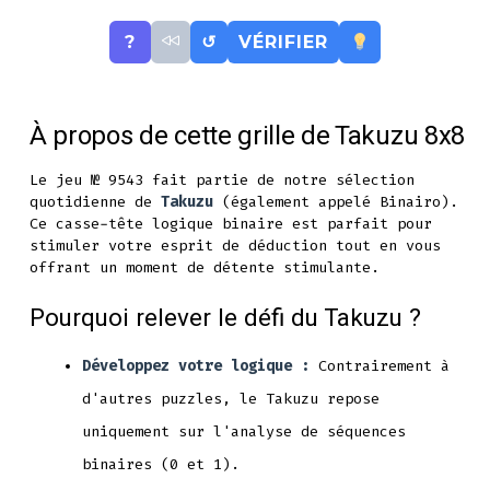
?
↺
VÉRIFIER
À propos de cette grille de Takuzu 8x8
Le jeu № 9543 fait partie de notre sélection
quotidienne de
Takuzu
(également appelé Binairo).
Ce casse-tête logique binaire est parfait pour
stimuler votre esprit de déduction tout en vous
offrant un moment de détente stimulante.
Pourquoi relever le défi du Takuzu ?
Développez votre logique :
Contrairement à
d'autres puzzles, le Takuzu repose
uniquement sur l'analyse de séquences
binaires (0 et 1).