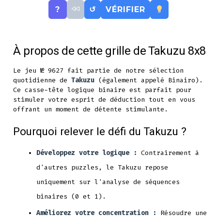
?
↺
VÉRIFIER
À propos de cette grille de Takuzu 8x8
Le jeu № 9627 fait partie de notre sélection
quotidienne de
Takuzu
(également appelé Binairo).
Ce casse-tête logique binaire est parfait pour
stimuler votre esprit de déduction tout en vous
offrant un moment de détente stimulante.
Pourquoi relever le défi du Takuzu ?
Développez votre logique :
Contrairement à
d'autres puzzles, le Takuzu repose
uniquement sur l'analyse de séquences
binaires (0 et 1).
Améliorez votre concentration :
Résoudre une