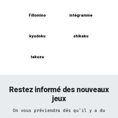
Fillomino
intégramme
kyudoku
shikaku
takuzu
Restez informé des nouveaux
jeux
On vous préviendra dès qu'il y a du