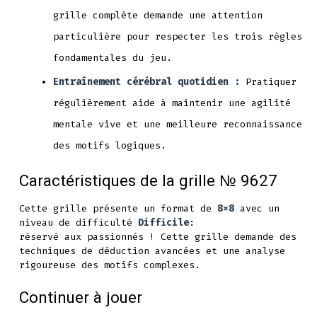
grille complète demande une attention
particulière pour respecter les trois règles
fondamentales du jeu.
Entraînement cérébral quotidien :
Pratiquer
régulièrement aide à maintenir une agilité
mentale vive et une meilleure reconnaissance
des motifs logiques.
Caractéristiques de la grille № 9627
Cette grille présente un format de
8x8
avec un
niveau de difficulté
Difficile
:
réservé aux passionnés ! Cette grille demande des
techniques de déduction avancées et une analyse
rigoureuse des motifs complexes.
Continuer à jouer