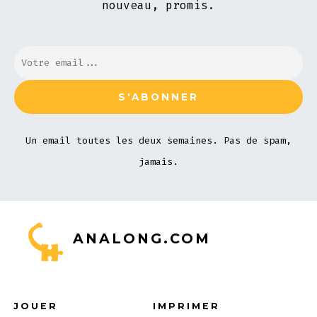
nouveau, promis.
Un email toutes les deux semaines. Pas de spam,
jamais.
ANALONG.COM
JOUER
IMPRIMER