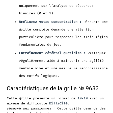
uniquement sur l'analyse de séquences
binaires (0 et 1).
Améliorez votre concentration :
Résoudre une
grille complète demande une attention
particulière pour respecter les trois règles
fondamentales du jeu.
Entraînement cérébral quotidien :
Pratiquer
régulièrement aide à maintenir une agilité
mentale vive et une meilleure reconnaissance
des motifs logiques.
Caractéristiques de la grille № 9633
Cette grille présente un format de
10x10
avec un
niveau de difficulté
Difficile
:
réservé aux passionnés ! Cette grille demande des