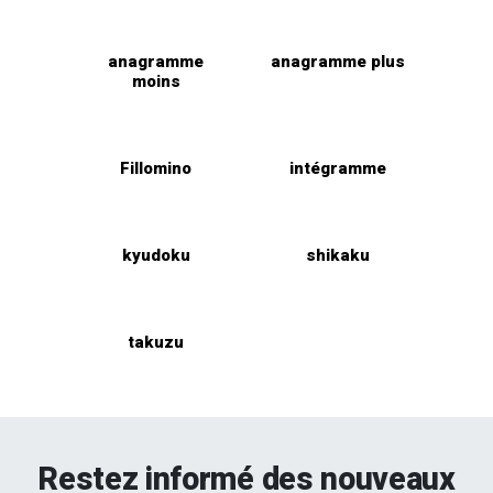
anagramme
anagramme plus
moins
Fillomino
intégramme
kyudoku
shikaku
takuzu
Restez informé des nouveaux