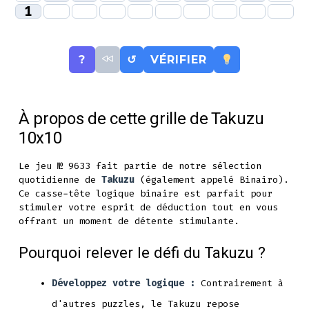
1
?
↺
VÉRIFIER
À propos de cette grille de Takuzu
10x10
Le jeu № 9633 fait partie de notre sélection
quotidienne de
Takuzu
(également appelé Binairo).
Ce casse-tête logique binaire est parfait pour
stimuler votre esprit de déduction tout en vous
offrant un moment de détente stimulante.
Pourquoi relever le défi du Takuzu ?
Développez votre logique :
Contrairement à
d'autres puzzles, le Takuzu repose