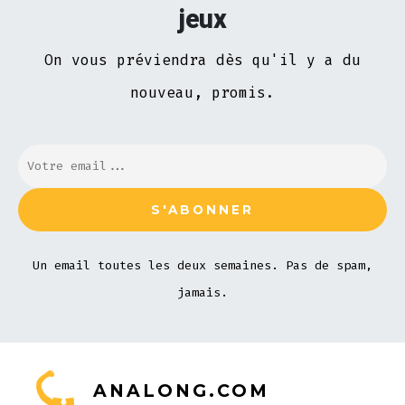
jeux
On vous préviendra dès qu'il y a du
nouveau, promis.
Un email toutes les deux semaines. Pas de spam,
jamais.
ANALONG.COM