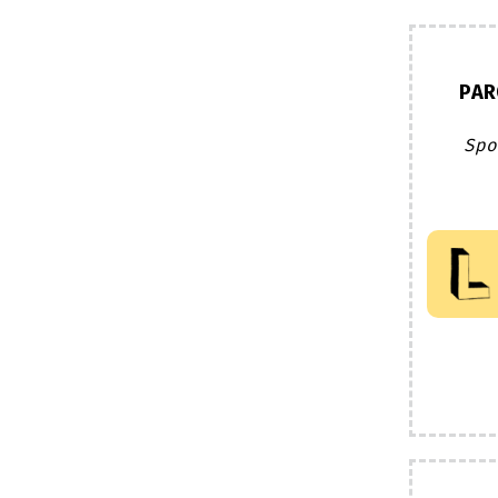
PAR
Spo