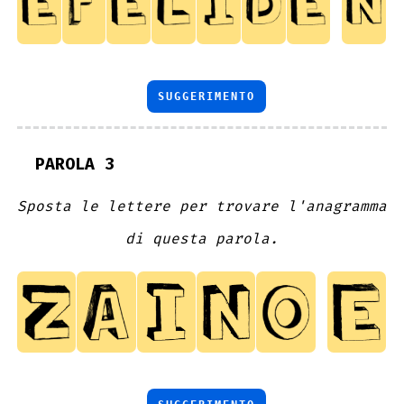
SUGGERIMENTO
PAROLA 3
Sposta le lettere per trovare l'anagramma
di questa parola.