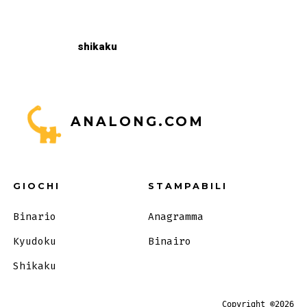
shikaku
ANALONG.COM
GIOCHI
STAMPABILI
Binario
Anagramma
Kyudoku
Binairo
Shikaku