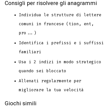
Consigli per risolvere gli anagrammi
Individua le strutture di lettere
comuni in francese (tion, ent,
pro...)
Identifica i prefissi e i suffissi
familiari
Usa i 2 indizi in modo strategico
quando sei bloccato
Allenati regolarmente per
migliorare la tua velocità
Giochi simili