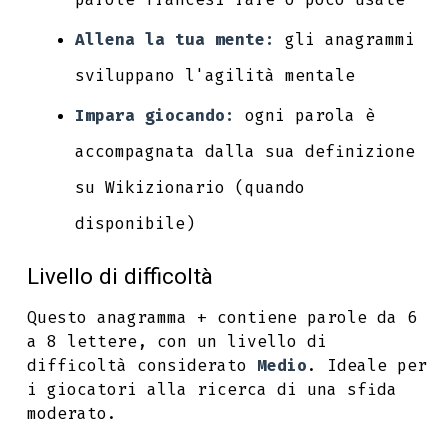
Allena la tua mente:
gli anagrammi
sviluppano l'agilità mentale
Impara giocando:
ogni parola è
accompagnata dalla sua definizione
su Wikizionario (quando
disponibile)
Livello di difficoltà
Questo anagramma + contiene parole da 6
a 8 lettere, con un livello di
difficoltà considerato
Medio
. Ideale per
i giocatori alla ricerca di una sfida
moderato.