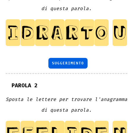
di questa parola.
SUGGERIMENTO
PAROLA 2
Sposta le lettere per trovare l'anagramma
di questa parola.