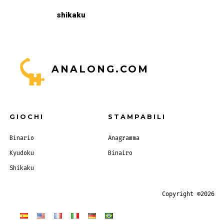
shikaku
ANALONG.COM
GIOCHI
STAMPABILI
Binario
Anagramma
Kyudoku
Binairo
Shikaku