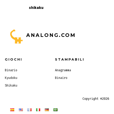
shikaku
ANALONG.COM
GIOCHI
STAMPABILI
Binario
Anagramma
Kyudoku
Binairo
Shikaku