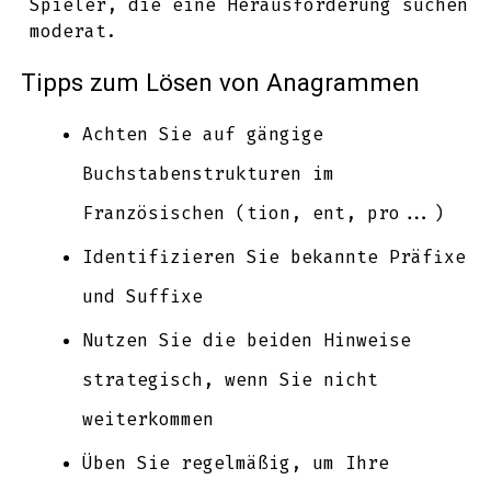
Spieler, die eine Herausforderung suchen
moderat.
Tipps zum Lösen von Anagrammen
Achten Sie auf gängige
Buchstabenstrukturen im
Französischen (tion, ent, pro...)
Identifizieren Sie bekannte Präfixe
und Suffixe
Nutzen Sie die beiden Hinweise
strategisch, wenn Sie nicht
weiterkommen
Üben Sie regelmäßig, um Ihre