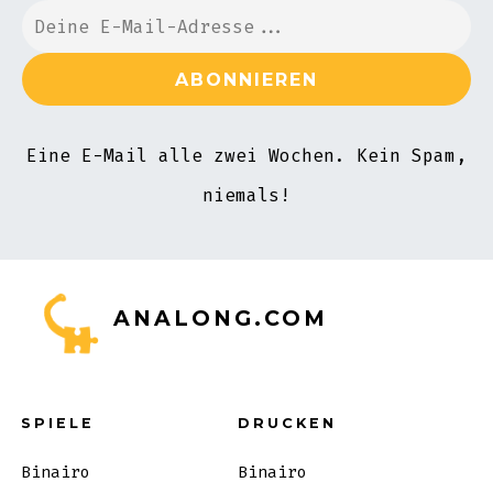
Eine E-Mail alle zwei Wochen. Kein Spam,
niemals!
ANALONG.COM
SPIELE
DRUCKEN
Binairo
Binairo