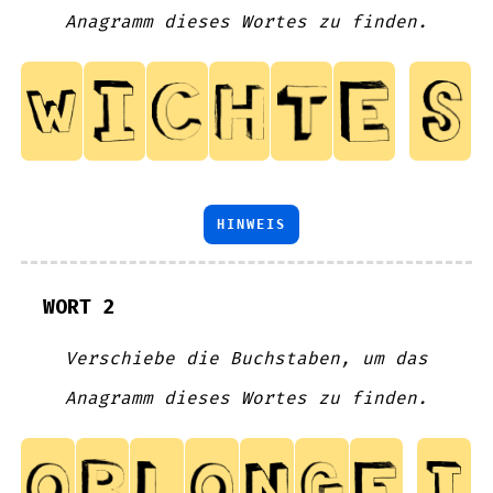
Anagramm dieses Wortes zu finden.
HINWEIS
WORT 2
Verschiebe die Buchstaben, um das
Anagramm dieses Wortes zu finden.