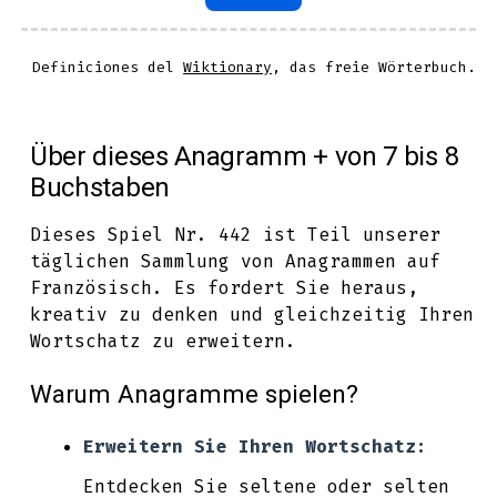
Definiciones del
Wiktionary
, das freie Wörterbuch.
Über dieses Anagramm + von 7 bis 8
Buchstaben
Dieses Spiel Nr. 442 ist Teil unserer
täglichen Sammlung von Anagrammen auf
Französisch. Es fordert Sie heraus,
kreativ zu denken und gleichzeitig Ihren
Wortschatz zu erweitern.
Warum Anagramme spielen?
Erweitern Sie Ihren Wortschatz:
Entdecken Sie seltene oder selten