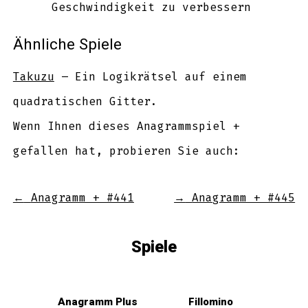
Geschwindigkeit zu verbessern
Ähnliche Spiele
Takuzu
– Ein Logikrätsel auf einem
quadratischen Gitter.
Wenn Ihnen dieses Anagrammspiel +
gefallen hat, probieren Sie auch:
←
Anagramm + #441
→
Anagramm + #445
Spiele
Anagramm Plus
Fillomino