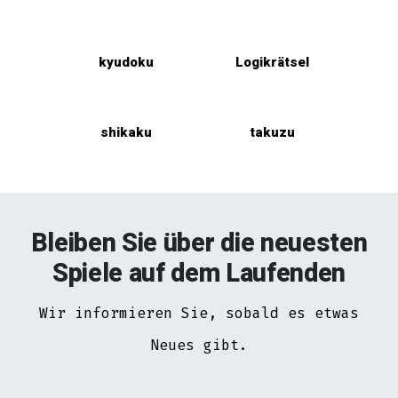
kyudoku
Logikrätsel
shikaku
takuzu
Bleiben Sie über die neuesten
Spiele auf dem Laufenden
Wir informieren Sie, sobald es etwas
Neues gibt.