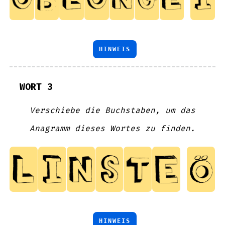
HINWEIS
WORT 3
Verschiebe die Buchstaben, um das
Anagramm dieses Wortes zu finden.
HINWEIS