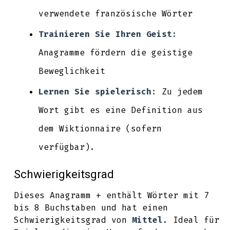
verwendete französische Wörter
Trainieren Sie Ihren Geist:
Anagramme fördern die geistige
Beweglichkeit
Lernen Sie spielerisch:
Zu jedem
Wort gibt es eine Definition aus
dem Wiktionnaire (sofern
verfügbar).
Schwierigkeitsgrad
Dieses Anagramm + enthält Wörter mit 7
bis 8 Buchstaben und hat einen
Schwierigkeitsgrad von
Mittel
. Ideal für