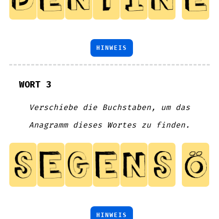
HINWEIS
WORT 3
Verschiebe die Buchstaben, um das
Anagramm dieses Wortes zu finden.
HINWEIS