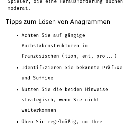
Spieler, die eine Herausforderung suchen
moderat.
Tipps zum Lösen von Anagrammen
Achten Sie auf gängige
Buchstabenstrukturen im
Französischen (tion, ent, pro...)
Identifizieren Sie bekannte Präfixe
und Suffixe
Nutzen Sie die beiden Hinweise
strategisch, wenn Sie nicht
weiterkommen
Üben Sie regelmäßig, um Ihre