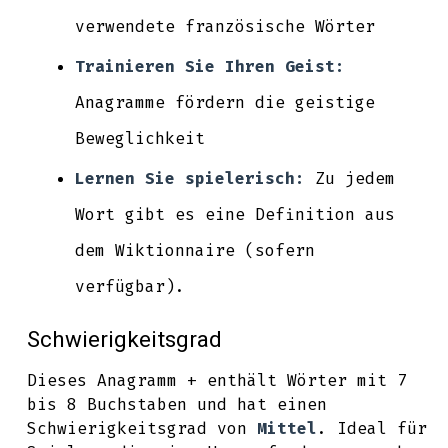
verwendete französische Wörter
Trainieren Sie Ihren Geist:
Anagramme fördern die geistige
Beweglichkeit
Lernen Sie spielerisch:
Zu jedem
Wort gibt es eine Definition aus
dem Wiktionnaire (sofern
verfügbar).
Schwierigkeitsgrad
Dieses Anagramm + enthält Wörter mit 7
bis 8 Buchstaben und hat einen
Schwierigkeitsgrad von
Mittel
. Ideal für