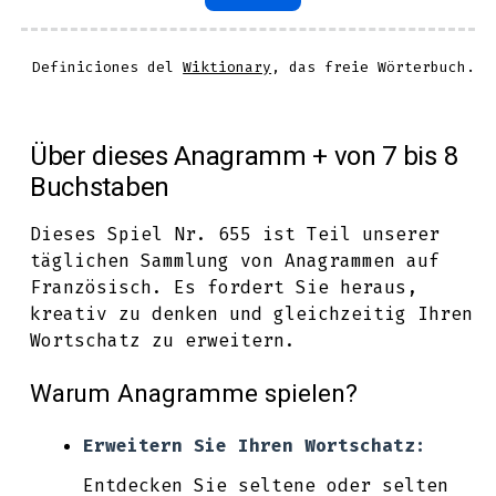
Definiciones del
Wiktionary
, das freie Wörterbuch.
Über dieses Anagramm + von 7 bis 8
Buchstaben
Dieses Spiel Nr. 655 ist Teil unserer
täglichen Sammlung von Anagrammen auf
Französisch. Es fordert Sie heraus,
kreativ zu denken und gleichzeitig Ihren
Wortschatz zu erweitern.
Warum Anagramme spielen?
Erweitern Sie Ihren Wortschatz:
Entdecken Sie seltene oder selten