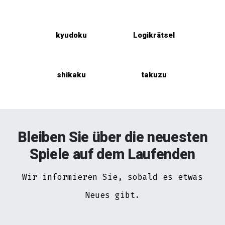
kyudoku
Logikrätsel
shikaku
takuzu
Bleiben Sie über die neuesten
Spiele auf dem Laufenden
Wir informieren Sie, sobald es etwas
Neues gibt.