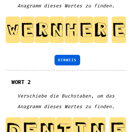
Anagramm dieses Wortes zu finden.
HINWEIS
WORT 2
Verschiebe die Buchstaben, um das
Anagramm dieses Wortes zu finden.