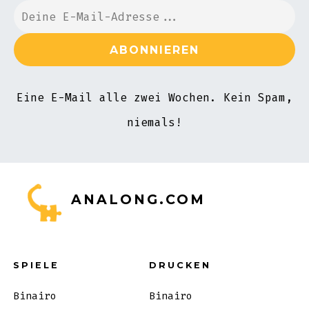
Eine E-Mail alle zwei Wochen. Kein Spam,
niemals!
ANALONG.COM
SPIELE
DRUCKEN
Binairo
Binairo