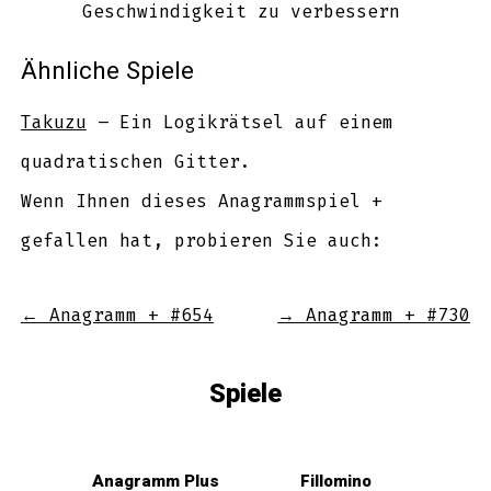
Geschwindigkeit zu verbessern
Ähnliche Spiele
Takuzu
– Ein Logikrätsel auf einem
quadratischen Gitter.
Wenn Ihnen dieses Anagrammspiel +
gefallen hat, probieren Sie auch:
←
Anagramm + #654
→
Anagramm + #730
Spiele
Anagramm Plus
Fillomino