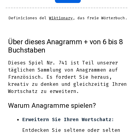
Definiciones del
Wiktionary
, das freie Wörterbuch.
Über dieses Anagramm + von 6 bis 8
Buchstaben
Dieses Spiel Nr. 741 ist Teil unserer
täglichen Sammlung von Anagrammen auf
Französisch. Es fordert Sie heraus,
kreativ zu denken und gleichzeitig Ihren
Wortschatz zu erweitern.
Warum Anagramme spielen?
Erweitern Sie Ihren Wortschatz:
Entdecken Sie seltene oder selten