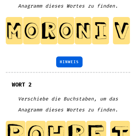
Anagramm dieses Wortes zu finden.
HINWEIS
WORT 2
Verschiebe die Buchstaben, um das
Anagramm dieses Wortes zu finden.