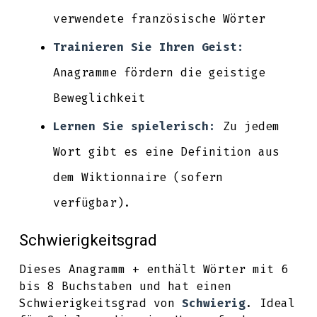
verwendete französische Wörter
Trainieren Sie Ihren Geist:
Anagramme fördern die geistige
Beweglichkeit
Lernen Sie spielerisch:
Zu jedem
Wort gibt es eine Definition aus
dem Wiktionnaire (sofern
verfügbar).
Schwierigkeitsgrad
Dieses Anagramm + enthält Wörter mit 6
bis 8 Buchstaben und hat einen
Schwierigkeitsgrad von
Schwierig
. Ideal