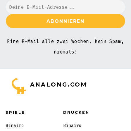
Eine E-Mail alle zwei Wochen. Kein Spam,
niemals!
ANALONG.COM
SPIELE
DRUCKEN
Binairo
Binairo