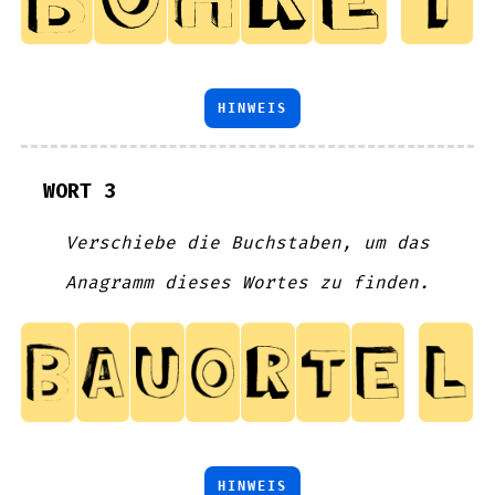
HINWEIS
WORT 3
Verschiebe die Buchstaben, um das
Anagramm dieses Wortes zu finden.
HINWEIS