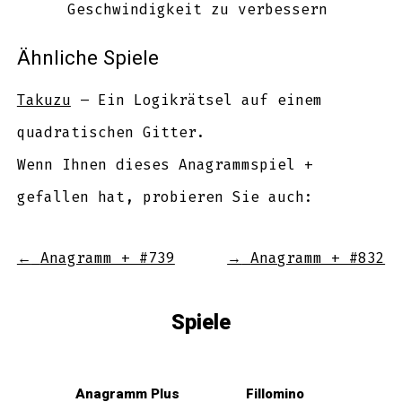
Geschwindigkeit zu verbessern
Ähnliche Spiele
Takuzu
– Ein Logikrätsel auf einem
quadratischen Gitter.
Wenn Ihnen dieses Anagrammspiel +
gefallen hat, probieren Sie auch:
←
Anagramm + #739
→
Anagramm + #832
Spiele
Anagramm Plus
Fillomino