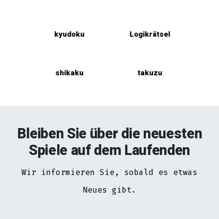
kyudoku
Logikrätsel
shikaku
takuzu
Bleiben Sie über die neuesten
Spiele auf dem Laufenden
Wir informieren Sie, sobald es etwas
Neues gibt.