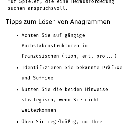
für Spieler, die eine Herausforderung
suchen anspruchsvoll.
Tipps zum Lösen von Anagrammen
Achten Sie auf gängige
Buchstabenstrukturen im
Französischen (tion, ent, pro...)
Identifizieren Sie bekannte Präfixe
und Suffixe
Nutzen Sie die beiden Hinweise
strategisch, wenn Sie nicht
weiterkommen
Üben Sie regelmäßig, um Ihre