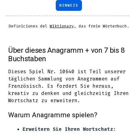
HINWEIS
Definiciones del
Wiktionary
, das freie Wörterbuch.
Über dieses Anagramm + von 7 bis 8
Buchstaben
Dieses Spiel Nr. 10640 ist Teil unserer
täglichen Sammlung von Anagrammen auf
Französisch. Es fordert Sie heraus,
kreativ zu denken und gleichzeitig Ihren
Wortschatz zu erweitern.
Warum Anagramme spielen?
Erweitern Sie Ihren Wortschatz: