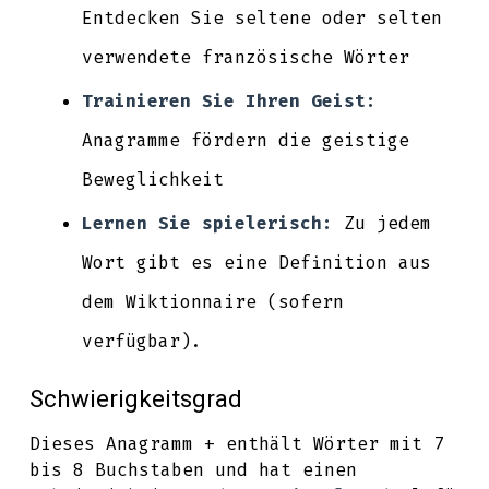
Entdecken Sie seltene oder selten
verwendete französische Wörter
Trainieren Sie Ihren Geist:
Anagramme fördern die geistige
Beweglichkeit
Lernen Sie spielerisch:
Zu jedem
Wort gibt es eine Definition aus
dem Wiktionnaire (sofern
verfügbar).
Schwierigkeitsgrad
Dieses Anagramm + enthält Wörter mit 7
bis 8 Buchstaben und hat einen