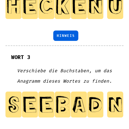
HINWEIS
WORT 3
Verschiebe die Buchstaben, um das
Anagramm dieses Wortes zu finden.