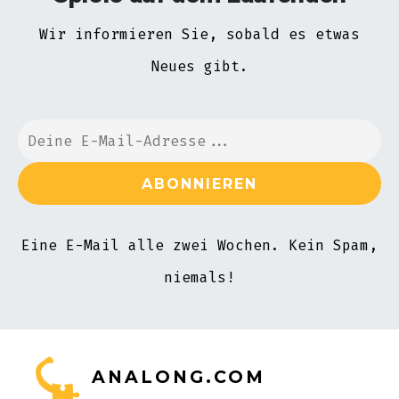
Wir informieren Sie, sobald es etwas
Neues gibt.
Eine E-Mail alle zwei Wochen. Kein Spam,
niemals!
ANALONG.COM