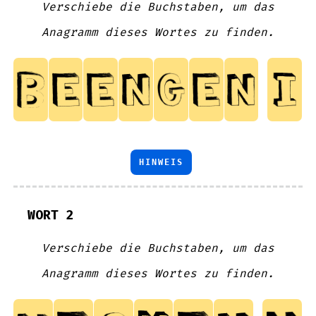
Verschiebe die Buchstaben, um das
Anagramm dieses Wortes zu finden.
HINWEIS
WORT 2
Verschiebe die Buchstaben, um das
Anagramm dieses Wortes zu finden.