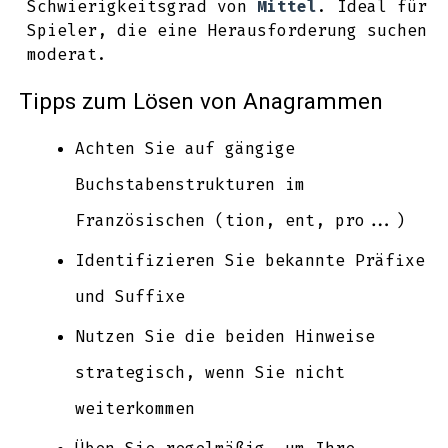
Schwierigkeitsgrad von
Mittel
. Ideal für
Spieler, die eine Herausforderung suchen
moderat.
Tipps zum Lösen von Anagrammen
Achten Sie auf gängige
Buchstabenstrukturen im
Französischen (tion, ent, pro...)
Identifizieren Sie bekannte Präfixe
und Suffixe
Nutzen Sie die beiden Hinweise
strategisch, wenn Sie nicht
weiterkommen