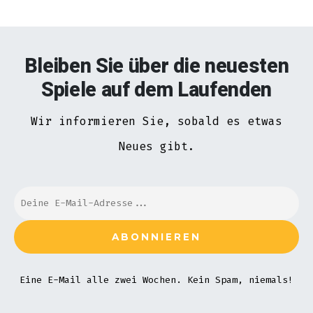
Bleiben Sie über die neuesten
Spiele auf dem Laufenden
Wir informieren Sie, sobald es etwas
Neues gibt.
Eine E-Mail alle zwei Wochen. Kein Spam, niemals!