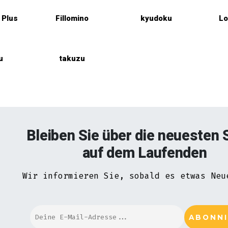
Plus
Fillomino
kyudoku
Lo
u
takuzu
Bleiben Sie über die neuesten 
auf dem Laufenden
Wir informieren Sie, sobald es etwas Neu