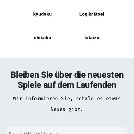
kyudoku
Logikrätsel
shikaku
takuzu
Bleiben Sie über die neuesten
Spiele auf dem Laufenden
Wir informieren Sie, sobald es etwas
Neues gibt.