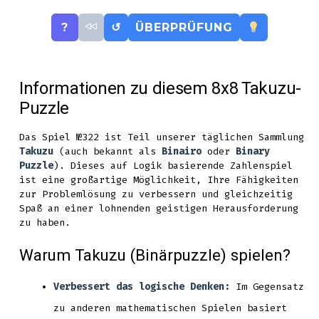
?
↺
ÜBERPRÜFUNG
Informationen zu diesem 8x8 Takuzu-
Puzzle
Das Spiel №322 ist Teil unserer täglichen Sammlung
Takuzu
(auch bekannt als
Binairo
oder
Binary
Puzzle
). Dieses auf Logik basierende Zahlenspiel
ist eine großartige Möglichkeit, Ihre Fähigkeiten
zur Problemlösung zu verbessern und gleichzeitig
Spaß an einer lohnenden geistigen Herausforderung
zu haben.
Warum Takuzu (Binärpuzzle) spielen?
Verbessert das logische Denken:
Im Gegensatz
zu anderen mathematischen Spielen basiert