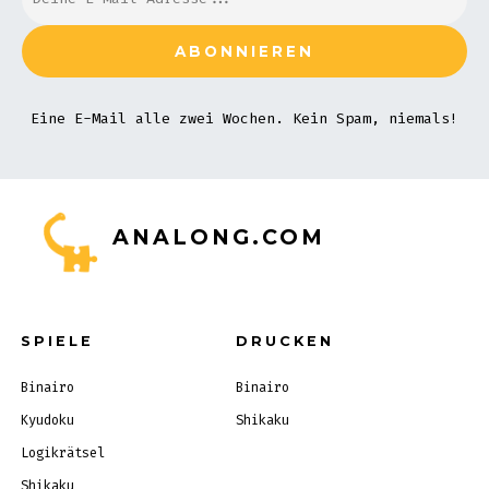
Eine E-Mail alle zwei Wochen. Kein Spam, niemals!
ANALONG.COM
SPIELE
DRUCKEN
Binairo
Binairo
Kyudoku
Shikaku
Logikrätsel
Shikaku