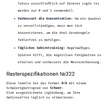
Takuzu ausschließlich auf binärer Logik (es
werden nur 0 und 1 verwendet).
Verbessert die Konzentration:
Um ein Quadrat
zu vervollständigen, muss man sich
konzentrieren, um die drei Grundregeln
fehlerfrei zu befolgen.
Tägliches Gehirntraining:
Regelmäßiges
Spielen hilft, die kognitiven Fähigkeiten zu
erhalten und verbessert die Mustererkennung.
Rasterspezifikationen №322
Diese Tabelle hat das Format
8x8
mit einem
Schwierigkeitsgrad von
Schwer
:
Eine ausgezeichnete Logikübung, um Ihre
Gehirnzellen täglich zu stimulieren.