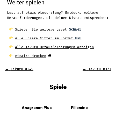
Weiter spielen
Lust auf etwas Abwechslung? Entdecke weitere
Herausforderungen, die deinem Niveau entsprechen:
Spielen Sie weitere Level
Schwer
Alle unsere Gitter im Format
8x8
Alle Takuzu-Herausforderungen anzeigen
Binairo drucken
🖶
←
Takuzu #249
→
Takuzu #323
Spiele
Anagramm Plus
Fillomino