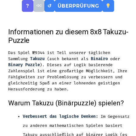
?
↺
ÜBERPRÜFUNG
Informationen zu diesem 8x8 Takuzu-
Puzzle
Das Spiel №9344 ist Teil unserer täglichen
Sammlung
Takuzu
(auch bekannt als
Binairo
oder
Binary Puzzle
). Dieses auf Logik basierende
Zahlenspiel ist eine großartige Möglichkeit, Ihre
Fähigkeiten zur Problemlösung zu verbessern und
gleichzeitig Spaß an einer lohnenden geistigen
Herausforderung zu haben.
Warum Takuzu (Binärpuzzle) spielen?
Verbessert das logische Denken:
Im Gegensatz
zu anderen mathematischen Spielen basiert
Takuzu ausschließlich auf binärer Logik (es