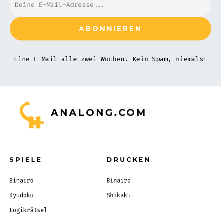
Eine E-Mail alle zwei Wochen. Kein Spam, niemals!
ANALONG.COM
SPIELE
DRUCKEN
Binairo
Binairo
Kyudoku
Shikaku
Logikrätsel