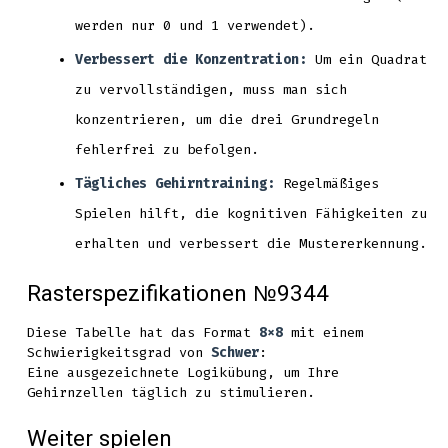
werden nur 0 und 1 verwendet).
Verbessert die Konzentration:
Um ein Quadrat
zu vervollständigen, muss man sich
konzentrieren, um die drei Grundregeln
fehlerfrei zu befolgen.
Tägliches Gehirntraining:
Regelmäßiges
Spielen hilft, die kognitiven Fähigkeiten zu
erhalten und verbessert die Mustererkennung.
Rasterspezifikationen №9344
Diese Tabelle hat das Format
8x8
mit einem
Schwierigkeitsgrad von
Schwer
:
Eine ausgezeichnete Logikübung, um Ihre
Gehirnzellen täglich zu stimulieren.
Weiter spielen