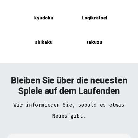
kyudoku
Logikrätsel
shikaku
takuzu
Bleiben Sie über die neuesten
Spiele auf dem Laufenden
Wir informieren Sie, sobald es etwas
Neues gibt.