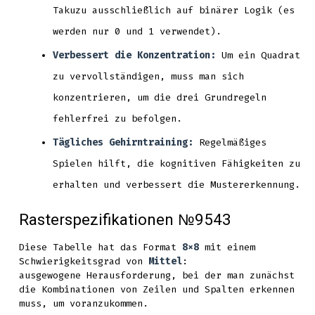
Takuzu ausschließlich auf binärer Logik (es
werden nur 0 und 1 verwendet).
Verbessert die Konzentration:
Um ein Quadrat
zu vervollständigen, muss man sich
konzentrieren, um die drei Grundregeln
fehlerfrei zu befolgen.
Tägliches Gehirntraining:
Regelmäßiges
Spielen hilft, die kognitiven Fähigkeiten zu
erhalten und verbessert die Mustererkennung.
Rasterspezifikationen №9543
Diese Tabelle hat das Format
8x8
mit einem
Schwierigkeitsgrad von
Mittel
:
ausgewogene Herausforderung, bei der man zunächst
die Kombinationen von Zeilen und Spalten erkennen
muss, um voranzukommen.