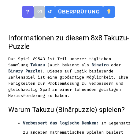
?
↺
ÜBERPRÜFUNG
Informationen zu diesem 8x8 Takuzu-
Puzzle
Das Spiel №9543 ist Teil unserer täglichen
Sammlung
Takuzu
(auch bekannt als
Binairo
oder
Binary Puzzle
). Dieses auf Logik basierende
Zahlenspiel ist eine großartige Möglichkeit, Ihre
Fähigkeiten zur Problemlösung zu verbessern und
gleichzeitig Spaß an einer lohnenden geistigen
Herausforderung zu haben.
Warum Takuzu (Binärpuzzle) spielen?
Verbessert das logische Denken:
Im Gegensatz
zu anderen mathematischen Spielen basiert