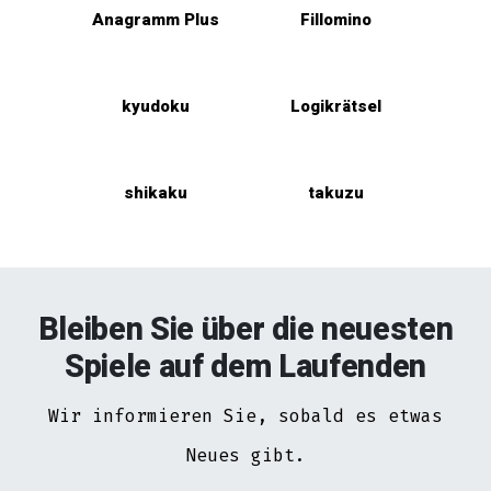
Anagramm Plus
Fillomino
kyudoku
Logikrätsel
shikaku
takuzu
Bleiben Sie über die neuesten
Spiele auf dem Laufenden
Wir informieren Sie, sobald es etwas
Neues gibt.