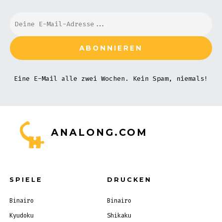
Eine E-Mail alle zwei Wochen. Kein Spam, niemals!
ANALONG.COM
SPIELE
DRUCKEN
Binairo
Binairo
Kyudoku
Shikaku