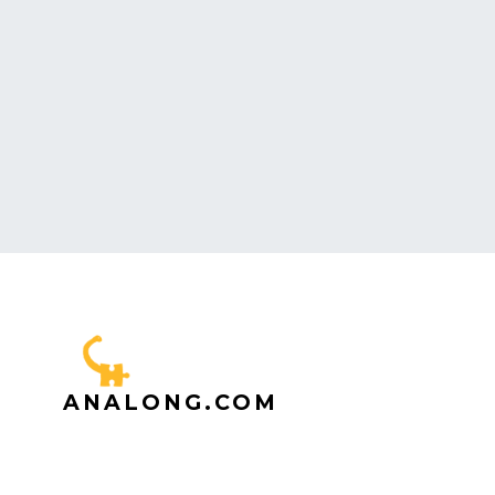
ANALONG.COM