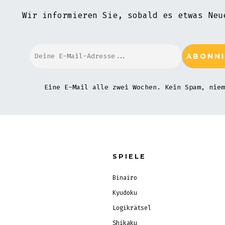
Wir informieren Sie, sobald es etwas Neu
Eine E-Mail alle zwei Wochen. Kein Spam, niem
SPIELE
Binairo
Kyudoku
Logikrätsel
Shikaku