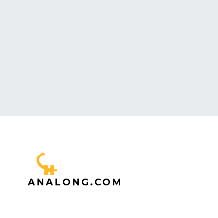
ANALONG.COM