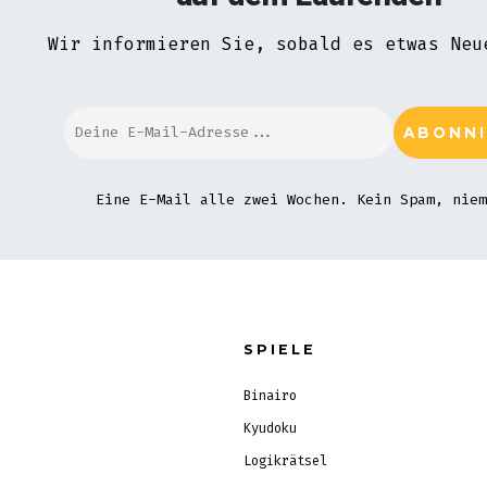
Wir informieren Sie, sobald es etwas Neu
Eine E-Mail alle zwei Wochen. Kein Spam, niem
SPIELE
Binairo
Kyudoku
Logikrätsel