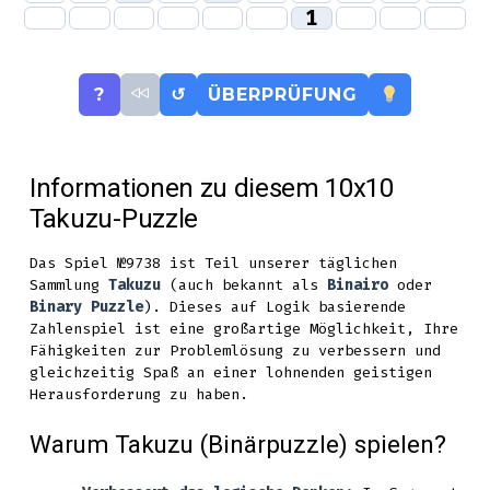
1
?
↺
ÜBERPRÜFUNG
Informationen zu diesem 10x10
Takuzu-Puzzle
Das Spiel №9738 ist Teil unserer täglichen
Sammlung
Takuzu
(auch bekannt als
Binairo
oder
Binary Puzzle
). Dieses auf Logik basierende
Zahlenspiel ist eine großartige Möglichkeit, Ihre
Fähigkeiten zur Problemlösung zu verbessern und
gleichzeitig Spaß an einer lohnenden geistigen
Herausforderung zu haben.
Warum Takuzu (Binärpuzzle) spielen?