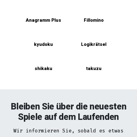
Anagramm Plus
Fillomino
kyudoku
Logikrätsel
shikaku
takuzu
Bleiben Sie über die neuesten
Spiele auf dem Laufenden
Wir informieren Sie, sobald es etwas