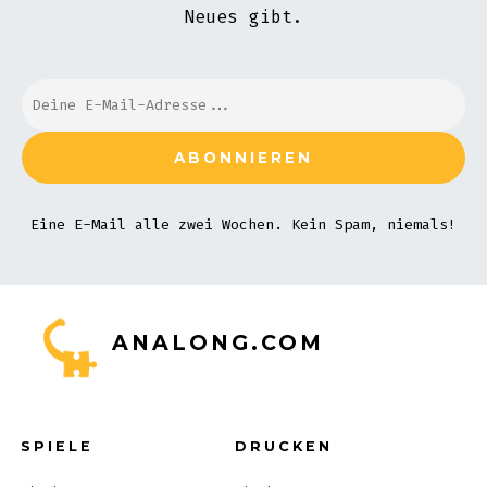
Neues gibt.
Eine E-Mail alle zwei Wochen. Kein Spam, niemals!
ANALONG.COM
SPIELE
DRUCKEN